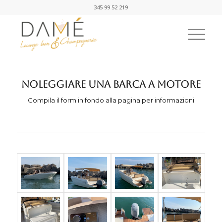
345 99 52 219
Noleggiare una barca a motore
Compila il form in fondo alla pagina per informazioni