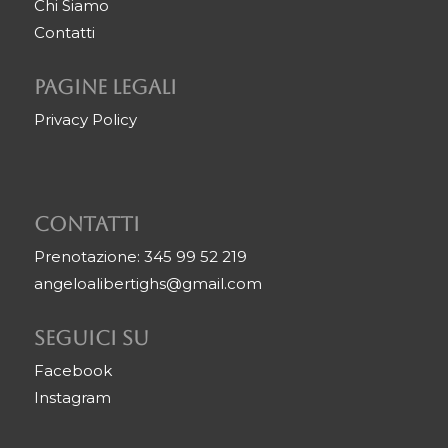
Chi Siamo
Contatti
Pagine legali
Privacy Policy
Contatti
Prenotazione: 345 99 52 219
angeloalibertighs@gmail.com
Seguici su
Facebook
Instagram