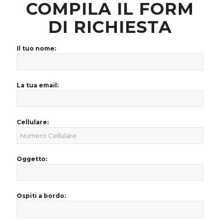
COMPILA IL FORM
DI RICHIESTA
Il tuo nome:
La tua email:
Cellulare:
Oggetto:
Ospiti a bordo: